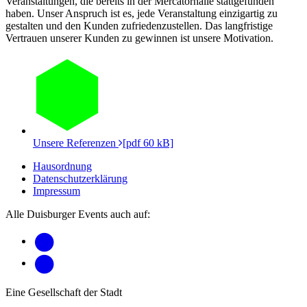
Veranstaltungen, die bereits in der Mercatorhalle stattgefunden
haben. Unser Anspruch ist es, jede Veranstaltung einzigartig zu
gestalten und den Kunden zufriedenzustellen. Das langfristige
Vertrauen unserer Kunden zu gewinnen ist unsere Motivation.
Unsere Referenzen
[pdf 60 kB]
Hausordnung
Datenschutzerklärung
Impressum
Alle Duisburger Events auch auf:
Eine Gesellschaft der Stadt