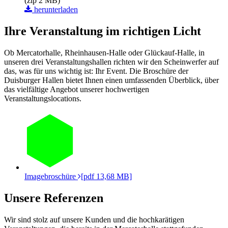
(zip 2 MB)
herunterladen
Ihre Veranstaltung im richtigen Licht
Ob Mercatorhalle, Rheinhausen-Halle oder Glückauf-Halle, in
unseren drei Veranstaltungshallen richten wir den Scheinwerfer auf
das, was für uns wichtig ist: Ihr Event. Die Broschüre der
Duisburger Hallen bietet Ihnen einen umfassenden Überblick, über
das vielfältige Angebot unserer hochwertigen
Veranstaltungslocations.
Imagebroschüre
[pdf 13,68 MB]
Unsere Referenzen
Wir sind stolz auf unsere Kunden und die hochkarätigen