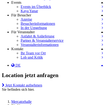
Events
Events im Überblick
Kaya Yanar
Für Besucher
Anreise
Besucherinformationen
In der Umgebung
Für Veranstalter
Anfahrt & Anlieferung
Partner & Veranstalterservice
Veranstalterinformationen
Kontakt
Ihr Team vor Ort
Lob und Kritik
DE
Location jetzt anfragen
Jetzt Kontakt aufnehmen
Sie befinden sich hier.
Mercatorhalle