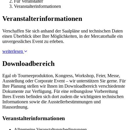
Für Veranstalter
Veranstalterinformationen
Veranstalterinformationen
Verschaffen Sie sich anhand der Saalpläne und technischen Daten
einen Überblick über Ihre Möglichkeiten, in der Mercatorhalle ein
unvergessliches Event zu erleben.
weiterlesen
Downloadbereich
Egal ob Tourneeproduktion, Kongress, Workshop, Feier, Messe,
Ausstellung oder Corporate Event – wir unterstützen Sie gerne. Für
Ihre Planung stellen wir Ihnen im Downloadbereich verschiedenste
Dokumente zur Verfügung. Für eine reibungslose Vorbereitung
Ihres Events befinden sich dort zudem die wichtigsten technischen
Informationen sowie die Ausstellerbestimmungen und
Hausordnung.
Veranstalterinformationen
Allgemeine Veranstaltungsbedingungen