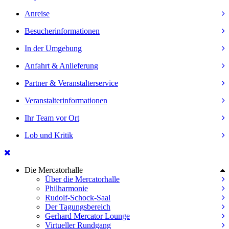
Anreise
Besucherinformationen
In der Umgebung
Anfahrt & Anlieferung
Partner & Veranstalterservice
Veranstalterinformationen
Ihr Team vor Ort
Lob und Kritik
Die Mercatorhalle
Über die Mercatorhalle
Philharmonie
Rudolf-Schock-Saal
Der Tagungsbereich
Gerhard Mercator Lounge
Virtueller Rundgang