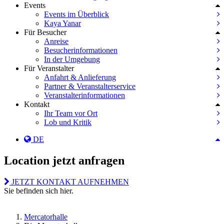
Events
Events im Überblick
Kaya Yanar
Für Besucher
Anreise
Besucherinformationen
In der Umgebung
Für Veranstalter
Anfahrt & Anlieferung
Partner & Veranstalterservice
Veranstalterinformationen
Kontakt
Ihr Team vor Ort
Lob und Kritik
DE
Location jetzt anfragen
JETZT KONTAKT AUFNEHMEN
Sie befinden sich hier.
Mercatorhalle