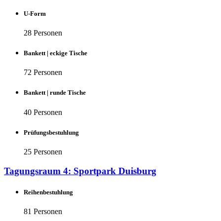
U-Form
28 Personen
Bankett | eckige Tische
72 Personen
Bankett | runde Tische
40 Personen
Prüfungsbestuhlung
25 Personen
Tagungsraum 4: Sportpark Duisburg
Reihenbestuhlung
81 Personen