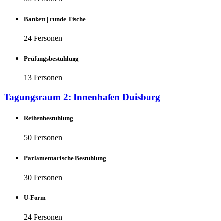
Bankett | runde Tische
24 Personen
Prüfungsbestuhlung
13 Personen
Tagungsraum 2: Innenhafen Duisburg
Reihenbestuhlung
50 Personen
Parlamentarische Bestuhlung
30 Personen
U-Form
24 Personen