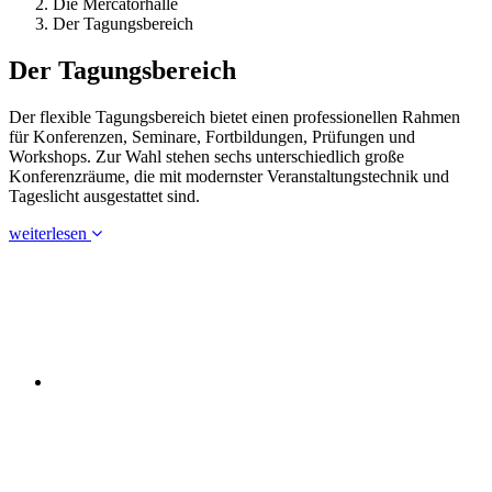
Die Mercatorhalle
Der Tagungsbereich
Der Tagungsbereich
Der flexible Tagungsbereich bietet einen professionellen Rahmen
für Konferenzen, Seminare, Fortbildungen, Prüfungen und
Workshops. Zur Wahl stehen sechs unterschiedlich große
Konferenzräume, die mit modernster Veranstaltungstechnik und
Tageslicht ausgestattet sind.
weiterlesen