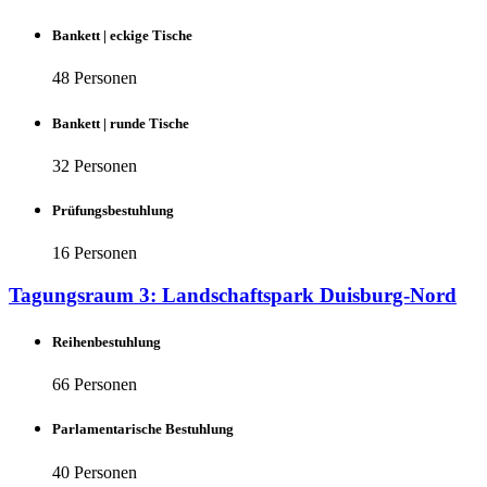
Bankett | eckige Tische
48 Personen
Bankett | runde Tische
32 Personen
Prüfungsbestuhlung
16 Personen
Tagungsraum 3: Landschaftspark Duisburg-Nord
Reihenbestuhlung
66 Personen
Parlamentarische Bestuhlung
40 Personen