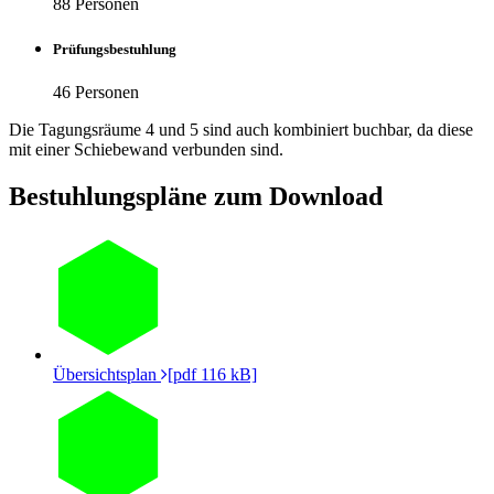
88 Personen
Prüfungsbestuhlung
46 Personen
Die Tagungsräume 4 und 5 sind auch kombiniert buchbar, da diese
mit einer Schiebewand verbunden sind.
Bestuhlungspläne zum Download
Übersichtsplan
[pdf 116 kB]