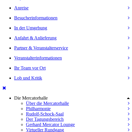
Anreise
Besucherinformationen
In der Umgebung
Anfahrt & Anlieferung
Partner & Veranstalterservice
Veranstalterinformationen
Ihr Team vor Ort
Lob und Kritik
Die Mercatorhalle
Über die Mercatorhalle
Philharmonie
Rudolf-Schock-Saal
Der Tagungsbereich
Gerhard Mercator Lounge
Virtueller Rundgang