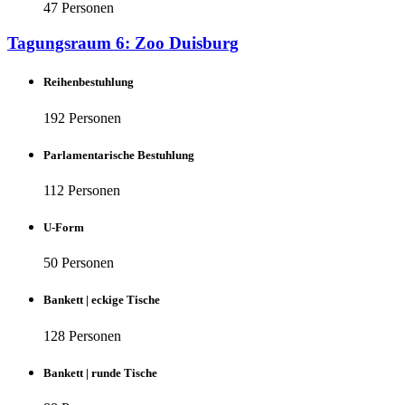
47 Personen
Tagungsraum 6: Zoo Duisburg
Reihenbestuhlung
192 Personen
Parlamentarische Bestuhlung
112 Personen
U-Form
50 Personen
Bankett | eckige Tische
128 Personen
Bankett | runde Tische