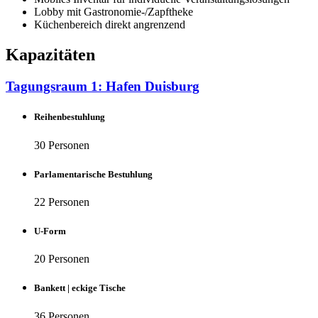
Lobby mit Gastronomie-/Zapftheke
Küchenbereich direkt angrenzend
Kapazitäten
Tagungsraum 1: Hafen Duisburg
Reihenbestuhlung
30 Personen
Parlamentarische Bestuhlung
22 Personen
U-Form
20 Personen
Bankett | eckige Tische
36 Personen