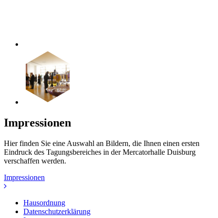
Impressionen
Hier finden Sie eine Auswahl an Bildern, die Ihnen einen ersten
Eindruck des Tagungsbereiches in der Mercatorhalle Duisburg
verschaffen werden.
Impressionen
Hausordnung
Datenschutzerklärung