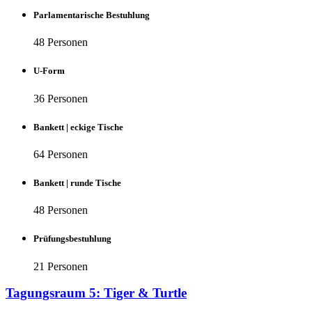
Parlamentarische Bestuhlung
48 Personen
U-Form
36 Personen
Bankett | eckige Tische
64 Personen
Bankett | runde Tische
48 Personen
Prüfungsbestuhlung
21 Personen
Tagungsraum 5: Tiger & Turtle