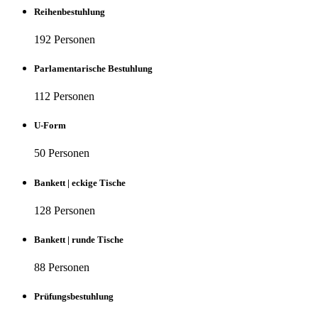
Reihenbestuhlung
192 Personen
Parlamentarische Bestuhlung
112 Personen
U-Form
50 Personen
Bankett | eckige Tische
128 Personen
Bankett | runde Tische
88 Personen
Prüfungsbestuhlung