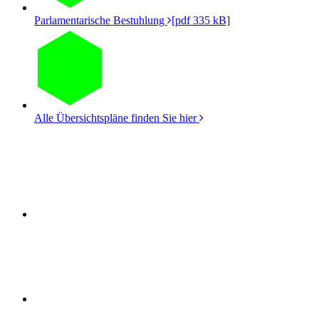
Parlamentarische Bestuhlung
[pdf 335 kB]
Alle Übersichtspläne finden Sie hier