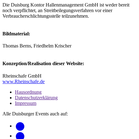
Die Duisburg Kontor Hallenmanagement GmbH ist weder bereit
noch verpflichtet, an Streitbeilegungsverfahren vor einer
Verbraucherschlichtungsstelle teilzunehmen.
Bildmaterial:
Thomas Berns, Friedhelm Krischer
Konzeption/Realisation dieser Website:
Rheinschafe GmbH
www.Rheinschafe.de
Hausordnung
Datenschutzerklärung
Impressum
Alle Duisburger Events auch auf: