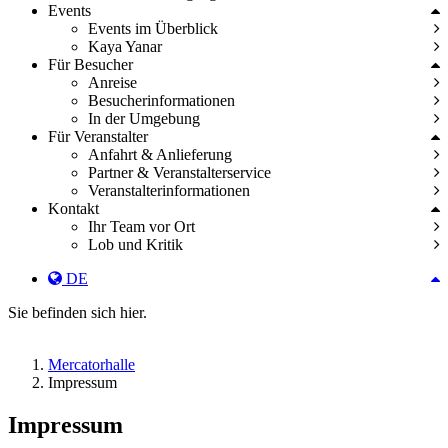
Events
Events im Überblick
Kaya Yanar
Für Besucher
Anreise
Besucherinformationen
In der Umgebung
Für Veranstalter
Anfahrt & Anlieferung
Partner & Veranstalterservice
Veranstalterinformationen
Kontakt
Ihr Team vor Ort
Lob und Kritik
DE
Sie befinden sich hier.
Mercatorhalle
Impressum
Impressum