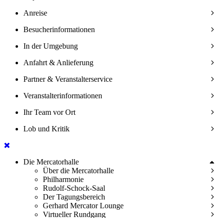
Anreise
Besucherinformationen
In der Umgebung
Anfahrt & Anlieferung
Partner & Veranstalterservice
Veranstalterinformationen
Ihr Team vor Ort
Lob und Kritik
Die Mercatorhalle
Über die Mercatorhalle
Philharmonie
Rudolf-Schock-Saal
Der Tagungsbereich
Gerhard Mercator Lounge
Virtueller Rundgang